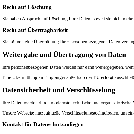
Recht auf Löschung
Sie haben Anspruch auf Löschung Ihrer Daten, soweit sie nicht mehr e
Recht auf Übertragbarkeit
Sie können eine Übermittlung Ihrer personenbezogenen Daten verlan
Weitergabe und Übertragung von Daten
Ihre personenbezogenen Daten werden nur dann weitergegeben, wenn ei
Eine Übermittlung an Empfänger außerhalb der EU erfolgt ausschlie
Datensicherheit und Verschlüsselung
Ihre Daten werden durch modernste technische und organisatorische 
Unsere Webseite nutzt aktuelle Verschlüsselungstechnologien, um ei
Kontakt für Datenschutzanliegen