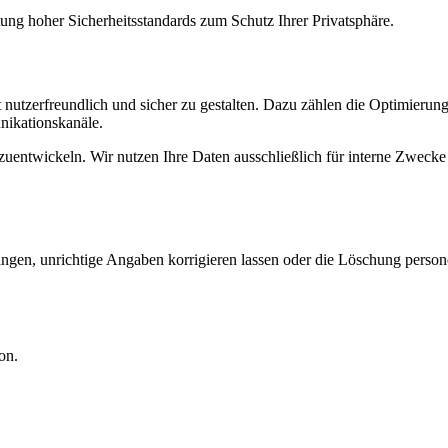
ung hoher Sicherheitsstandards zum Schutz Ihrer Privatsphäre.
tzerfreundlich und sicher zu gestalten. Dazu zählen die Optimierung 
nikationskanäle.
zuentwickeln. Wir nutzen Ihre Daten ausschließlich für interne Zwecke
angen, unrichtige Angaben korrigieren lassen oder die Löschung person
on.