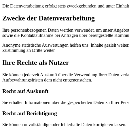
Die Datenverarbeitung erfolgt stets zweckgebunden und unter Einhalt
Zwecke der Datenverarbeitung
Ihre personenbezogenen Daten werden verwendet, um unser Angebot nu
sowie die Kontaktaufnahme bei Anfragen über bereitgestellte Kommu
Anonyme statistische Auswertungen helfen uns, Inhalte gezielt weiter
Zustimmung an Dritte weiter.
Ihre Rechte als Nutzer
Sie können jederzeit Auskunft über die Verwendung Ihrer Daten verl
Aufbewahrungsfristen dem nicht entgegenstehen.
Recht auf Auskunft
Sie erhalten Informationen über die gespeicherten Daten zu Ihrer Pers
Recht auf Berichtigung
Sie können unvollständige oder fehlerhafte Daten korrigieren lassen.