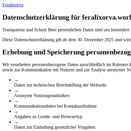
Feralixorva
Datenschutzerklärung für feralixorva.wor
Transparenz und Schutz Ihrer persönlichen Daten sind uns besonders 
Diese Datenschutzerklärung gilt ab dem 30. Dezember 2025 und wird 
Erhebung und Speicherung personenbezog
Wir verarbeiten personenbezogene Daten ausschließlich im Rahmen de
sowie zur Kommunikation mit Nutzern und zur Analyse anonymer Nutzu
→
Daten zur technischen Bereitstellung der Webseite
→
Anonyme Nutzungsstatistiken
→
Kommunikationsdaten bei Kontaktaufnahme
→
Angaben zu Geräte- und Browsertyp
→
Daten zur Einhaltung gesetzlicher Vorgaben