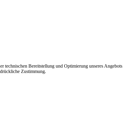
er technischen Bereitstellung und Optimierung unseres Angebots
usdrückliche Zustimmung.