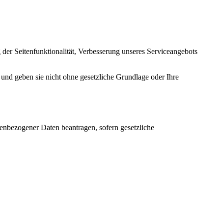
der Seitenfunktionalität, Verbesserung unseres Serviceangebots
 und geben sie nicht ohne gesetzliche Grundlage oder Ihre
enbezogener Daten beantragen, sofern gesetzliche