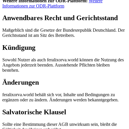
Weitere Informationen zur ODR-Plattform:
Weitere
Informationen zur ODR-Plattform
Anwendbares Recht und Gerichtsstand
Maßgeblich sind die Gesetze der Bundesrepublik Deutschland. Der
Gerichtsstand ist am Sitz des Betreibers.
Kündigung
Sowohl Nutzer als auch feralixorva.world können die Nutzung des
Angebots jederzeit beenden. Ausstehende Pflichten bleiben
bestehen.
Änderungen
feralixorva.world behält sich vor, Inhalte und Bedingungen zu
ergänzen oder zu ändern. Änderungen werden bekanntgegeben.
Salvatorische Klausel
Sollte eine Bestimmung dieser AGB unwirksam sein, bleibt die