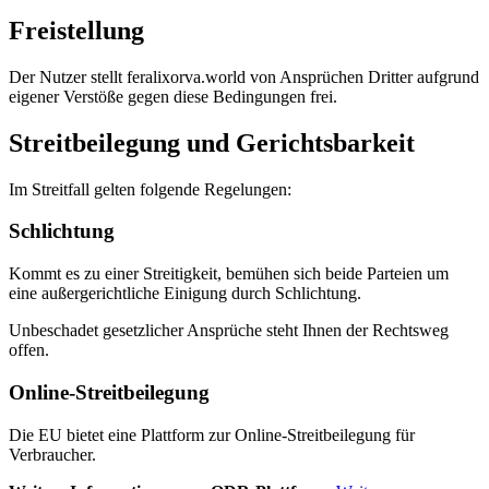
Freistellung
Der Nutzer stellt feralixorva.world von Ansprüchen Dritter aufgrund
eigener Verstöße gegen diese Bedingungen frei.
Streitbeilegung und Gerichtsbarkeit
Im Streitfall gelten folgende Regelungen:
Schlichtung
Kommt es zu einer Streitigkeit, bemühen sich beide Parteien um
eine außergerichtliche Einigung durch Schlichtung.
Unbeschadet gesetzlicher Ansprüche steht Ihnen der Rechtsweg
offen.
Online-Streitbeilegung
Die EU bietet eine Plattform zur Online-Streitbeilegung für
Verbraucher.