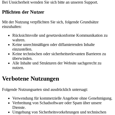
Bei Unsicherheit wenden Sie sich bitte an unseren Support.
Pflichten der Nutzer
Mit der Nutzung verpflichten Sie sich, folgende Grundsätze
einzuhalten:
Rücksichtsvolle und gesetzeskonforme Kommunikation zu
wahren.
Keine unrechtmäßigen oder diffamierenden Inhalte
einzustellen.
Keine technischen oder sicherheitsrelevanten Barrieren zu
überwinden.
Alle Inhalte und Strukturen der Website sachgerecht zu
nutzen.
Verbotene Nutzungen
Folgende Nutzungsarten sind ausdrücklich untersagt:
Verwendung für kommerzielle Angebote ohne Genehmigung.
Verbreitung von Schadsoftware oder Spam über unsere
Dienste.
Umgehung von Sicherheitsvorkehrungen und technischen