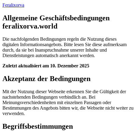
Feralixorva
Allgemeine Geschäftsbedingungen
feralixorva.world
Die nachfolgenden Bedingungen regeln die Nutzung dieses
digitalen Informationsangebots. Bitte lesen Sie diese aufmerksam
durch, da sie bei Inanspruchnahme unserer Inhalte und
Dienstleistungen automatisch anerkannt werden.
Zuletzt aktualisiert am 10. Dezember 2025
Akzeptanz der Bedingungen
Mit der Nutzung dieser Webseite erkennen Sie die Gültigkeit der
nachstehenden Bedingungen verbindlich an. Bei
Meinungsverschiedenheiten mit einzelnen Passagen oder
Bestimmungen des Angebots bitten wir, die Webseite nicht weiter zu
verwenden.
Begriffsbestimmungen