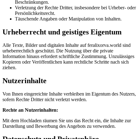
Beschränkungen.
Verletzung der Rechte Dritter, insbesondere bei Urheber- oder
Persönlichkeitsrecht.
Täuschende Angaben oder Manipulation von Inhalten.
Urheberrecht und geistiges Eigentum
Alle Texte, Bilder und digitalen Inhalte auf feralixorva.world sind
urheberrechtlich geschützt. Die Nutzung über die private
Information hinaus erfordert schriftliche Zustimmung. Unzulässiges
Kopieren oder Veröffentlichen kann rechtliche Schritte nach sich
ziehen.
Nutzerinhalte
Von Ihnen eingereichte Inhalte verbleiben im Eigentum des Nutzers,
sofern Rechte Dritter nicht verletzt werden.
Rechte an Nutzerinhalten:
Mit dem Hochladen räumen Sie uns das Recht ein, die Inhalte zur
Darstellung und Bewerbung des Angebots zu verwenden.