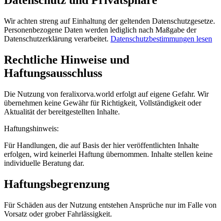
Datenschutz und Privatsphäre
Wir achten streng auf Einhaltung der geltenden Datenschutzgesetze.
Personenbezogene Daten werden lediglich nach Maßgabe der
Datenschutzerklärung verarbeitet.
Datenschutzbestimmungen lesen
Rechtliche Hinweise und
Haftungsausschluss
Die Nutzung von feralixorva.world erfolgt auf eigene Gefahr. Wir
übernehmen keine Gewähr für Richtigkeit, Vollständigkeit oder
Aktualität der bereitgestellten Inhalte.
Haftungshinweis:
Für Handlungen, die auf Basis der hier veröffentlichten Inhalte
erfolgen, wird keinerlei Haftung übernommen. Inhalte stellen keine
individuelle Beratung dar.
Haftungsbegrenzung
Für Schäden aus der Nutzung entstehen Ansprüche nur im Falle von
Vorsatz oder grober Fahrlässigkeit.