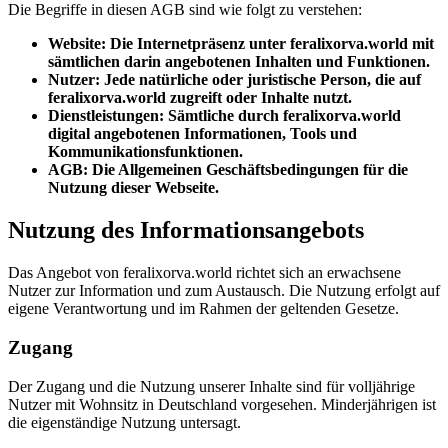
Die Begriffe in diesen AGB sind wie folgt zu verstehen:
Website: Die Internetpräsenz unter feralixorva.world mit
sämtlichen darin angebotenen Inhalten und Funktionen.
Nutzer: Jede natürliche oder juristische Person, die auf
feralixorva.world zugreift oder Inhalte nutzt.
Dienstleistungen: Sämtliche durch feralixorva.world
digital angebotenen Informationen, Tools und
Kommunikationsfunktionen.
AGB: Die Allgemeinen Geschäftsbedingungen für die
Nutzung dieser Webseite.
Nutzung des Informationsangebots
Das Angebot von feralixorva.world richtet sich an erwachsene
Nutzer zur Information und zum Austausch. Die Nutzung erfolgt auf
eigene Verantwortung und im Rahmen der geltenden Gesetze.
Zugang
Der Zugang und die Nutzung unserer Inhalte sind für volljährige
Nutzer mit Wohnsitz in Deutschland vorgesehen. Minderjährigen ist
die eigenständige Nutzung untersagt.